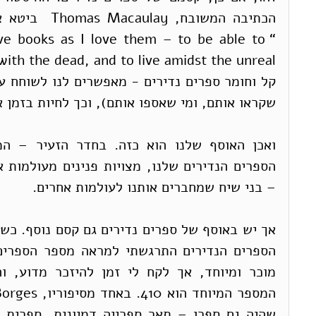
ove books as I love them – to be able to 
שקראו אותם, ומי שאספו אותם), וכך לחיות בזמן א
– בני שיח שמחברים אותנו לעולמות אחרים. 