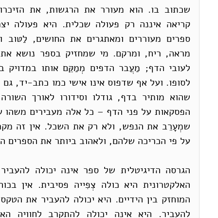
על פי הכריכה שלהם, ולאהוב ביותר את הספרים המ