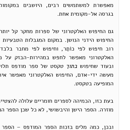
בגרסה אל-מקומית אחת. 
ובעוד שחיפוש 
בתוך
המופיעה בטקסט. 
מוזרה. הספר הישן והיבשושי, לא כל שכן הספר הנד