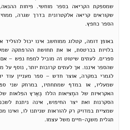
הספר כחפץ. 
תגלית משנָה-חיים משל עצמו.