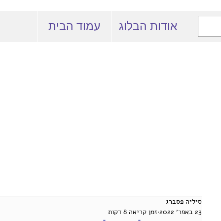
אודות הבלוג
עמוד הבית
 המרצים למשפט
באוניברסיטה העברית
סיליה פסברג
23 באפר׳ 2022
זמן קריאה 8 דקות