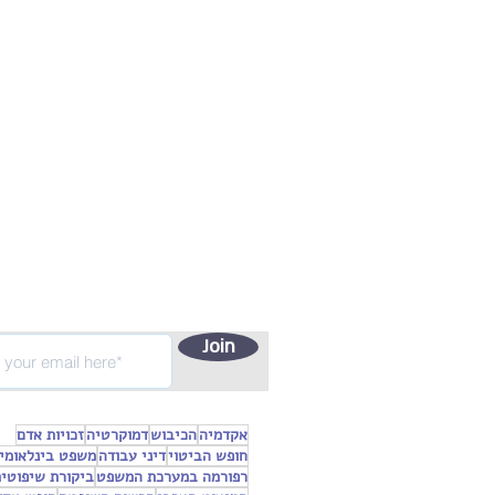
Join
אקדמיה
הכיבוש
דמוקרטיה
זכויות אדם
חופש הביטוי
דיני עבודה
משפט בינלאומי
רפורמה במערכת המשפט
ביקורת שיפוטי