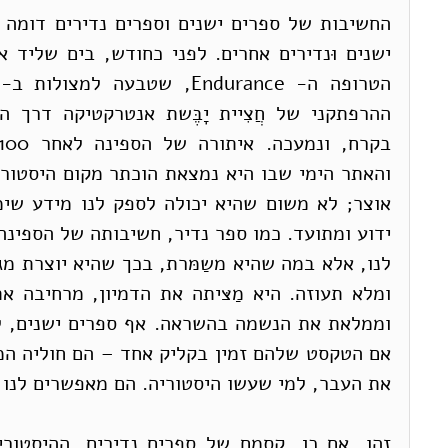
את העבר, למי שעשו היסטוריה. הם מאפשרים לנו