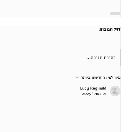
797 תגובות
כתיבת תגובה...
מיון לפי:
החדשות ביותר
Lucy Reginald
21 באוק׳ 2025