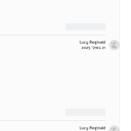
לייק
להשיב
Lucy Reginald
21 באוק׳ 2025
לייק
להשיב
Lucy Reginald