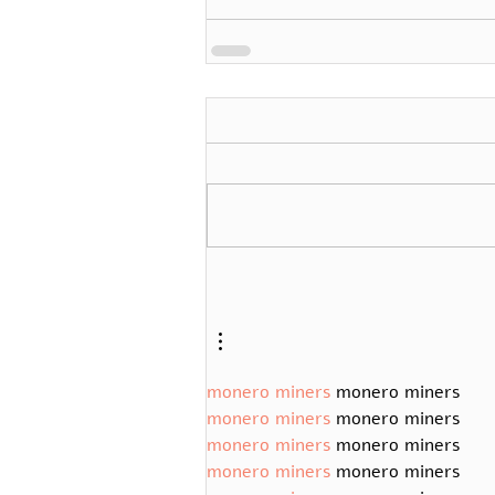
monero miners
 monero miners
monero miners
 monero miners
monero miners
 monero miners
monero miners
 monero miners