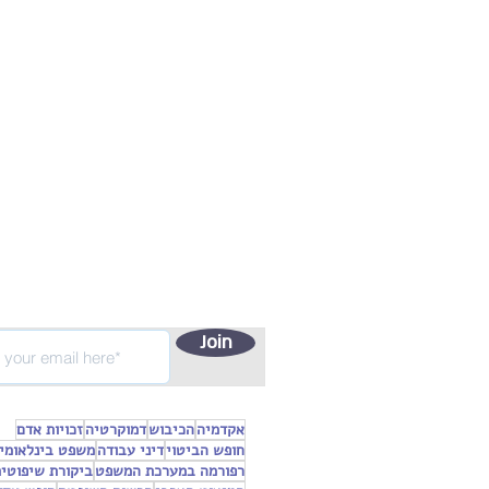
Join
אקדמיה
הכיבוש
דמוקרטיה
זכויות אדם
חופש הביטוי
דיני עבודה
משפט בינלאומי
רפורמה במערכת המשפט
ביקורת שיפוטי