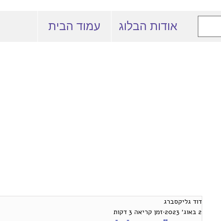
אודות הבלוג
עמוד הבית
 המרצים למשפט
באוניברסיטה העברית
דוד גליקסברג
2 באוג׳ 2023
זמן קריאה 3 דקות