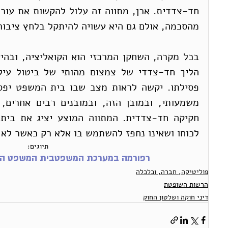
מהסכמה, אולם גם היא עשויה להיתקל בלחץ ציבור
לכוחו ושאינו נחפז להשתמש בו אלא רק כאשר לא נ
תיוגים:
רפורמה במערכת המשפט
בית המשפט הע
פוליטיקה, חברה, וכלכלה
הרשות השופטת
דיני חוקה ושלטון החוק