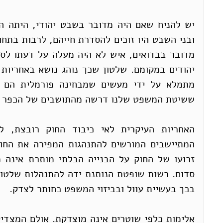
ששיטת המשפט שלנו דרשה מהתושבים של הכפר ל
בכך בעשיית עוול ובביזוי המשפט כחותר לצדק.