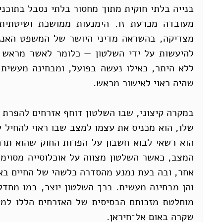
שהיה ראוי לאישור מראש.
שקרה באום אל־חיראן.