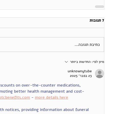
7 תגובות
כתיבת תגובה...
מיון לפי:
החדשות ביותר
unknownytube
23 בפבר׳ 2025
iscounts on over-the-counter medications, 
promoting better health management and cost-
rotcbenefits.com
 - 
more details here
th notices, providing information about funeral 