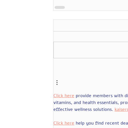
Click here
 provide members with d
vitamins, and health essentials, 
effective wellness solutions. 
kaise
Click here
 help you find recent dea