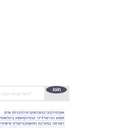
Join
אקדמיה
הכיבוש
דמוקרטיה
זכויות אדם
חופש הביטוי
דיני עבודה
משפט בינלאומי
רפורמה במערכת המשפט
ביקורת שיפוטי