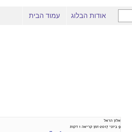
אודות הבלוג
עמוד הבית
 המרצים למשפט
באוניברסיטה העברית
אלון הראל
9 ביוני 2017
זמן קריאה 1 דקות