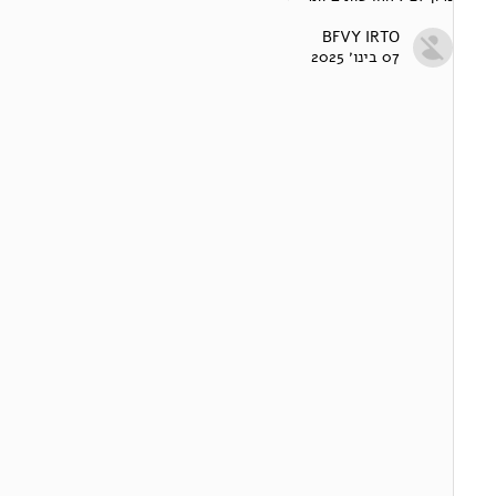
BFVY IRTO
07 בינו׳ 2025