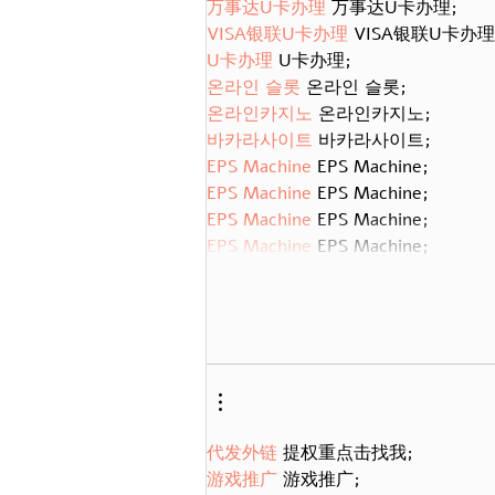
万事达U卡办理
 万事达U卡办理;
VISA银联U卡办理
 VISA银联U卡办理
U卡办理
 U卡办理;
온라인 슬롯
 온라인 슬롯;
온라인카지노
 온라인카지노;
바카라사이트
 바카라사이트;
EPS Machine
 EPS Machine;
EPS Machine
 EPS Machine;
EPS Machine
 EPS Machine;
EPS Machine
 EPS Machine;
代发外链
 提权重点击找我;
游戏推广
 游戏推广;