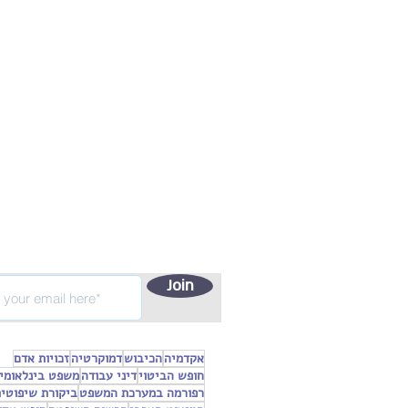
Join
אקדמיה
הכיבוש
דמוקרטיה
זכויות אדם
חופש הביטוי
דיני עבודה
משפט בינלאומי
רפורמה במערכת המשפט
ביקורת שיפוטי