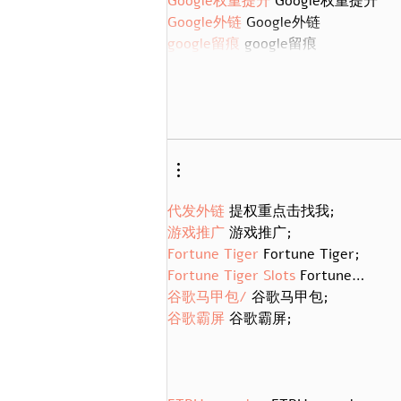
Google权重提升
 Google权重提升
Google外链
 Google外链
google留痕
 google留痕
代发外链
 提权重点击找我;
游戏推广
 游戏推广;
Fortune Tiger
 Fortune Tiger;
Fortune Tiger Slots
 Fortune…
谷歌马甲包/
 谷歌马甲包;
谷歌霸屏
 谷歌霸屏;