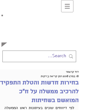
בלוג המרצים
למשפטים
באוניברסיטה העברית
דוד קרצמר
18 במרץ 2018
זמן קריאה 3 דקות
בחירות חדשות והטלת התפקיד
להרכיב ממשלה על ח"כ
המואשם בשחיתות
לפי דיווחים שונים בעיתונות ראש הממשלה 