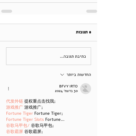
8 תגובות
כתיבת תגובה...
החדשות ביותר
BFVY IRTO
30 בדצמ׳ 2024
代发外链
 提权重点击找我;
游戏推广
 游戏推广;
Fortune Tiger
 Fortune Tiger;
Fortune Tiger Slots
 Fortune…
谷歌马甲包/
 谷歌马甲包;
谷歌霸屏
 谷歌霸屏;