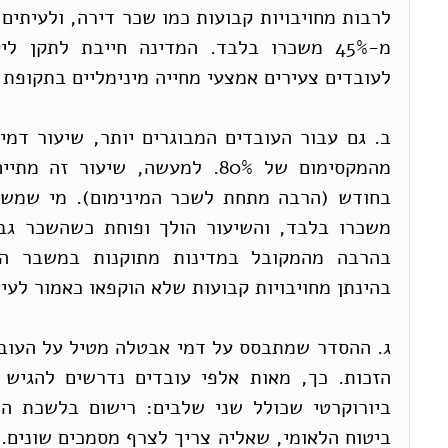
לעובדים צעירים אמצעי מחייה מינימליים בתקופת 
בהינתן מחויבויות קבועות שלא הוקפאו כאמור לעיל