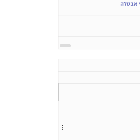
 אבטלה