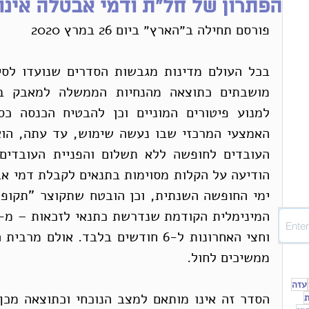
הפתרון של חל״ת ודמי אבטלה אינו
פורסם תחילה ב״הארץ״ ביום 26 במרץ 2020
ממשיכים לחול.
עזה
ת