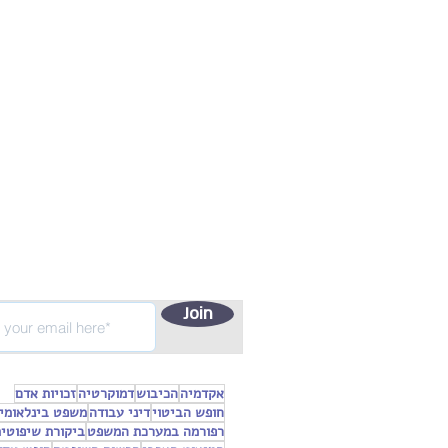
Join
אקדמיה
הכיבוש
דמוקרטיה
זכויות אדם
חופש הביטוי
דיני עבודה
משפט בינלאומי
רפורמה במערכת המשפט
ביקורת שיפוטי