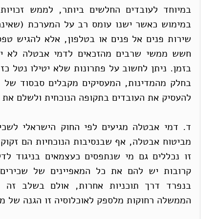
להעסיק את העובדים בתקופה הנוכחית ולשלם את 
הממשלה רחוקות מלספק לאוכלוסיה זו הגנה של מ