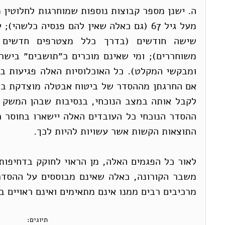
התוצאות הקשות אשר עשויות להיות לכך.
מרכיבים רבים ממנו אינם מתאימים ואינם ראויים ב
תיוגים: