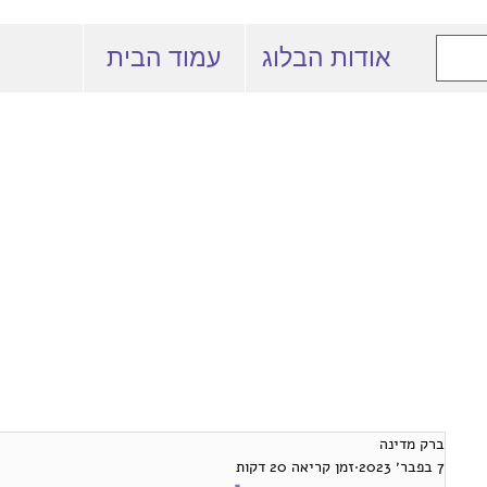
אודות הבלוג
עמוד הבית
 המרצים למשפט
באוניברסיטה העברית
ברק מדינה
7 בפבר׳ 2023
זמן קריאה 20 דקות