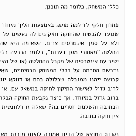
כללי המשחק, כלומר מה תוכנן.
אין חוקה כתובה.