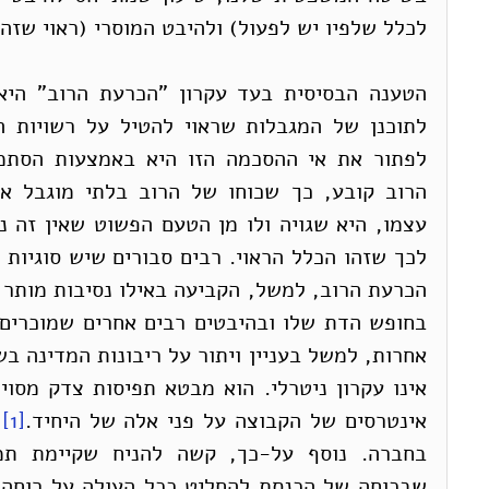
לכלל שלפיו יש לפעול) ולהיבט המוסרי (ראוי שזה 
אינטרסים של הקבוצה על פני אלה של היחיד.
[1]