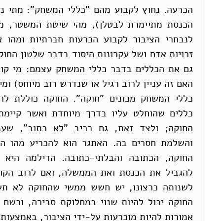
האם זה עניין לרוב רגיל או שנדרש רוב מיוחס) ומי