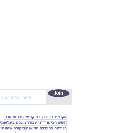
Join
אקדמיה
הכיבוש
דמוקרטיה
זכויות אדם
חופש הביטוי
דיני עבודה
משפט בינלאומי
רפורמה במערכת המשפט
ביקורת שיפוטי