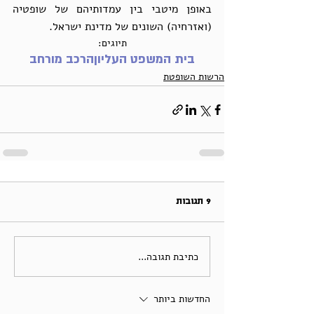
באופן מיטבי בין עמדותיהם של שופטיה 
(ואזרחיה) השונים של מדינת ישראל.
תיוגים:
בית המשפט העליון
הרכב מורחב
הרשות השופטת
9 תגובות
כתיבת תגובה...
החדשות ביותר