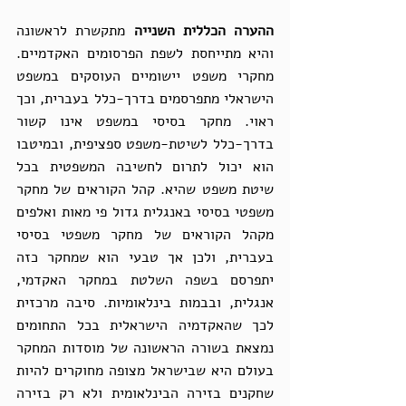
ההערה הכללית השנייה
 מתקשרת לראשונה 
והיא מתייחסת לשפת הפרסומים האקדמיים. 
מחקרי משפט יישומיים העוסקים במשפט 
הישראלי מתפרסמים בדרך-כלל בעברית, וכך 
ראוי. מחקר בסיסי במשפט אינו קשור 
בדרך-כלל לשיטת-משפט ספציפית, ובמיטבו 
הוא יכול לתרום לחשיבה המשפטית בכל 
שיטת משפט שהיא. קהל הקוראים של מחקר 
משפטי בסיסי באנגלית גדול פי מאות ואלפים 
מקהל הקוראים של מחקר משפטי בסיסי 
בעברית, ולכן אך טבעי הוא שמחקר כזה 
יתפרסם בשפה השלטת במחקר האקדמי, 
אנגלית, ובבמות בינלאומיות. סיבה מרכזית 
לכך שהאקדמיה הישראלית בכל התחומים 
נמצאת בשורה הראשונה של מוסדות המחקר 
בעולם היא שבישראל מצופה מחוקרים להיות 
שחקנים בזירה הבינלאומית ולא רק בזירה 