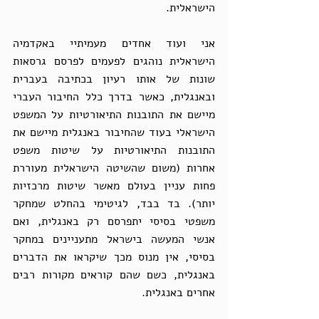
הישראלית. 
אני ועוד אחדים מעמיתיי באקדמיה 
הישראלית נוהגים לפעמים לפרסם גרסאות 
שונות של אותו רעיון בכתיבה בעברית 
ובאנגלית, כאשר בדרך כלל החיבור העברי 
מיישם את התובנות התיאורטיות על המשפט 
הישראלי בעוד שהחיבור באנגלית מיישם את 
התובנות התיאורטיות על שיטות משפט 
אחרות (משום שהשיטה הישראלית מעוררת 
פחות עניין בעולם מאשר שיטות מרכזיות 
יותר). בד בבד, לגיטימי בהחלט שמחקר 
משפטי בסיסי יתפרסם רק באנגלית, ואם 
אנשי המעשה בישראל מתעניינים במחקר 
בסיסי, אין מנוס מכך שיקראו את הדברים 
באנגלית, כשם שהם קוראים מקורות רבים 
אחרים באנגלית. 