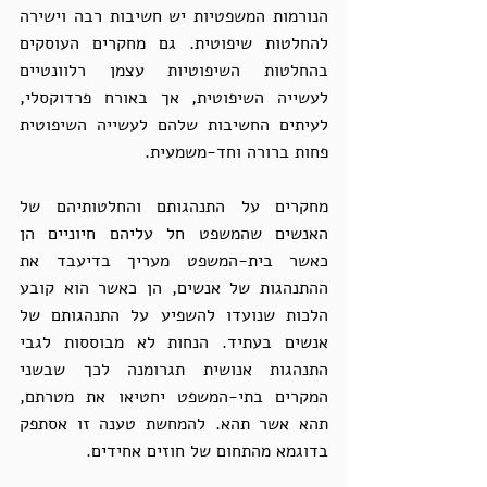
הנורמות המשפטיות יש חשיבות רבה וישירה 
להחלטות שיפוטית. גם מחקרים העוסקים 
בהחלטות השיפוטיות עצמן רלוונטיים 
לעשייה השיפוטית, אך באורח פרדוקסלי, 
לעיתים החשיבות שלהם לעשייה השיפוטית 
פחות ברורה וחד-משמעית. 
מחקרים על התנהגותם והחלטותיהם של 
האנשים שהמשפט חל עליהם חיוניים הן 
כאשר בית-המשפט מעריך בדיעבד את 
ההתנהגות של אנשים, הן כאשר הוא קובע 
הלכות שנועדו להשפיע על התנהגותם של 
אנשים בעתיד. הנחות לא מבוססות לגבי 
התנהגות אנושית תגרומנה לכך שבשני 
המקרים בתי-המשפט יחטיאו את מטרתם, 
תהא אשר תהא. להמחשת טענה זו אסתפק 
בדוגמא מהתחום של חוזים אחידים.   