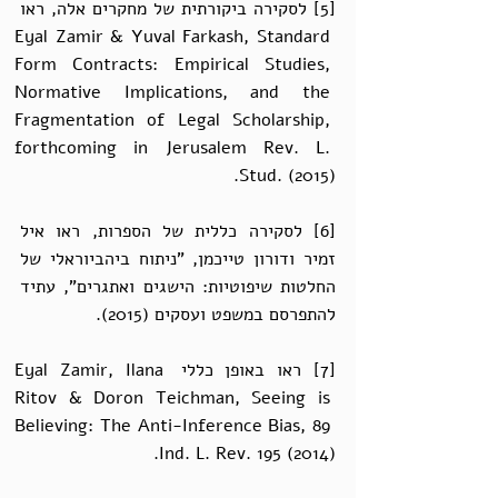
[5] לסקירה ביקורתית של מחקרים אלה, ראו 
Eyal Zamir & Yuval Farkash, Standard 
Form Contracts: Empirical Studies, 
Normative Implications, and the 
Fragmentation of Legal Scholarship, 
forthcoming in Jerusalem Rev. L. 
Stud. (2015). 
[6] לסקירה כללית של הספרות, ראו איל 
זמיר ודורון טייכמן, "ניתוח ביהביוראלי של 
החלטות שיפוטיות: הישגים ואתגרים", עתיד 
להתפרסם במשפט ועסקים (2015). 
[7] ראו באופן כללי Eyal Zamir, Ilana 
Ritov & Doron Teichman, Seeing is 
Believing: The Anti-Inference Bias, 89 
Ind. L. Rev. 195 (2014). 