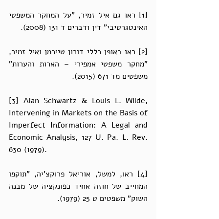
[1] ראו גם איל זמיר, "על המחקר המשפטי 
האינטגרטיבי" דין ודברים ד 131 (2008). 
[2] ראו באופן כללי דורון טייכמן ואיל זמיר, 
"מחקר משפטי אמפירי – הארות והערות" 
משפטים מד 671 (2015). 
[3] Alan Schwartz & Louis L. Wilde, 
Intervening in Markets on the Basis of 
Imperfect Information: A Legal and 
Economic Analysis, 127 U. Pa. L. Rev. 
630 (1979). 
[4] ראו, למשל, אוריאל פרוקצ'יה, "תוקפו 
המחייב של חוזה אחיד כפונקציה של מבנה 
השוק" משפטים ט 25 (1979). 